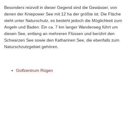
Besonders reizvoll in dieser Gegend sind die Gewässer, von
denen der Kniepower See mit 12 ha der größte ist. Die Fläche
steht unter Naturschutz, es besteht jedoch die Möglichkeit zum
Angeln und Baden. Ein ca. 7 km langer Wanderweg führt um
diesen See, entlang an mehreren Flüssen und berührt den
Schwarzen See sowie den Katharinen See, die ebenfalls zum
Naturschzutzgebiet gehören.
Golfzentrum Rügen