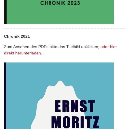
Chronik 2021
Zum Ansehen des PDFs bitte das Titelbild anklicken,
oder hier
direkt herunterladen.